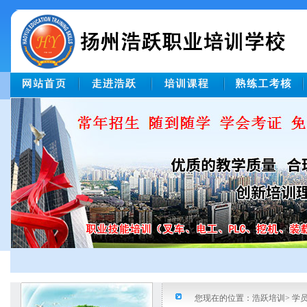
您现在的位置：浩跃培训> 学