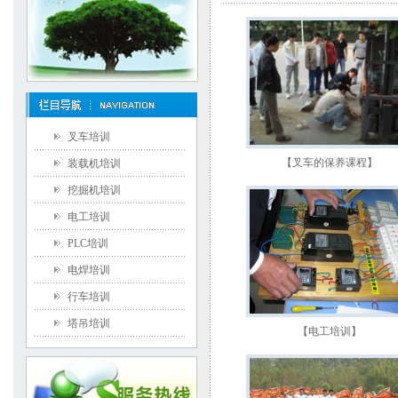
叉车培训
【叉车的保养课程】
装载机培训
挖掘机培训
电工培训
PLC培训
电焊培训
行车培训
塔吊培训
【电工培训】